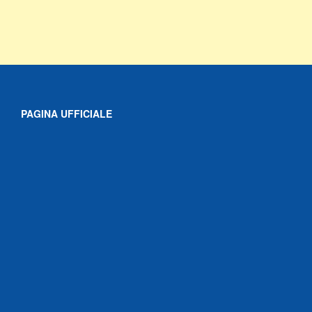
PAGINA UFFICIALE