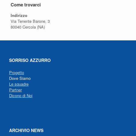
Come trovarci
Indirizzo
Via Tenente Barone, 3
80040 Cercola (NA)
SORRISO AZZURRO
Progetto
Dove Siamo
Le squadre
Partner
Dicono di Noi
ARCHIVIO NEWS