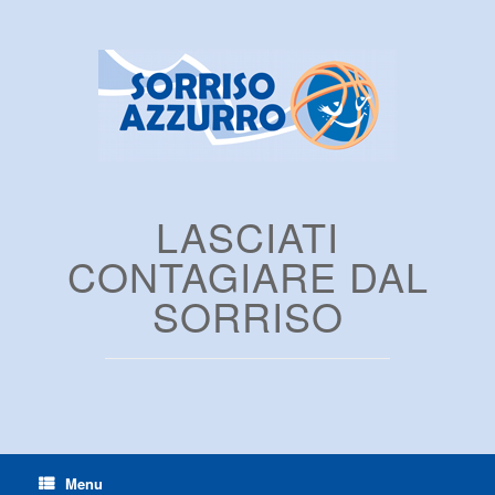
LASCIATI
CONTAGIARE DAL
SORRISO
Menu