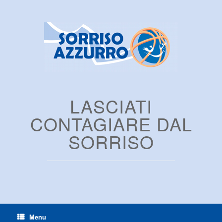
LASCIATI
CONTAGIARE DAL
SORRISO
Menu