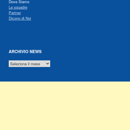
Dove Siamo
Le squadre
Partner
Dicono di Noi
ARCHIVIO NEWS
ARCHIVIO
NEWS