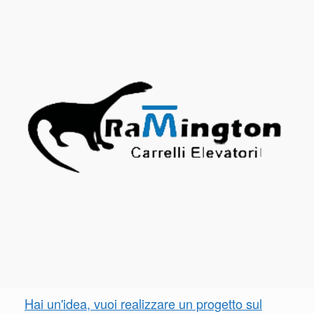
Hai un'idea, vuoi realizzare un progetto sul