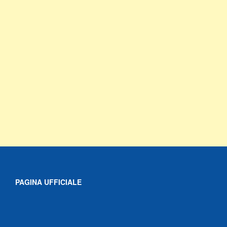
PAGINA UFFICIALE