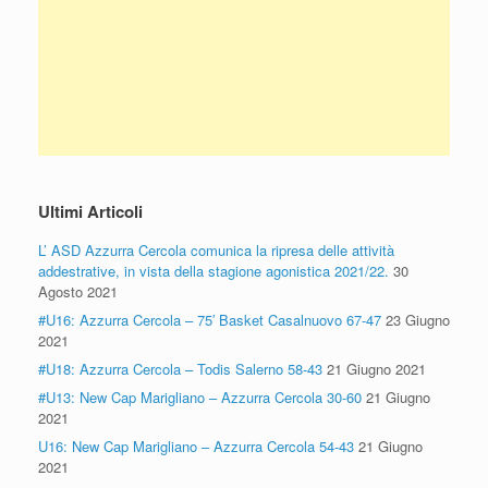
Ultimi Articoli
L’ ASD Azzurra Cercola comunica la ripresa delle attività
addestrative, in vista della stagione agonistica 2021/22.
30
Agosto 2021
#U16: Azzurra Cercola – 75′ Basket Casalnuovo 67-47
23 Giugno
2021
#U18: Azzurra Cercola – Todis Salerno 58-43
21 Giugno 2021
#U13: New Cap Marigliano – Azzurra Cercola 30-60
21 Giugno
2021
U16: New Cap Marigliano – Azzurra Cercola 54-43
21 Giugno
2021