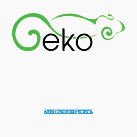
Vuoi Diventare Sponsor?