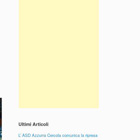
Ultimi Articoli
L’ ASD Azzurra Cercola comunica la ripresa