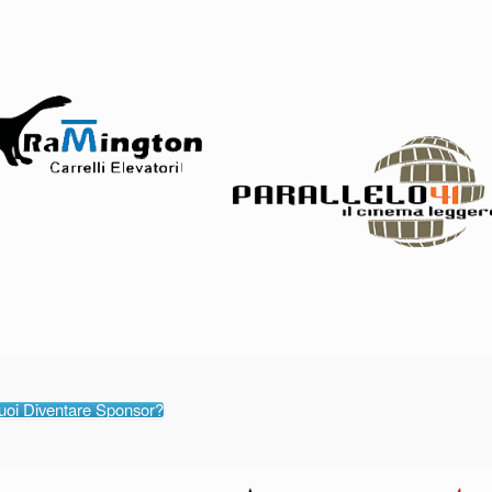
uoi Diventare Sponsor?