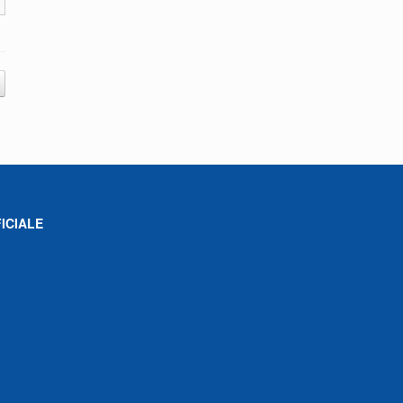
ICIALE