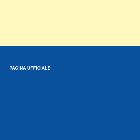
PAGINA UFFICIALE