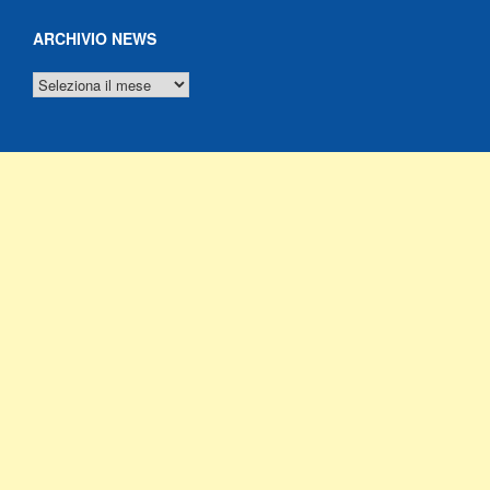
ARCHIVIO NEWS
ARCHIVIO
NEWS