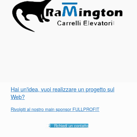
Hai un'idea, vuoi realizzare un progetto sul
Web?
Rivolgiti al nostro main sponsor FULLPROFIT
Rchiedi un contatto