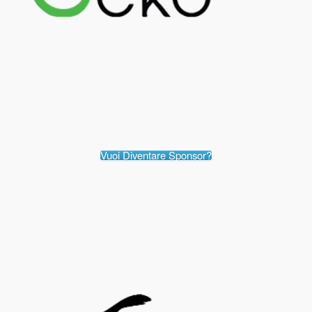
Vuoi Diventare Sponsor?