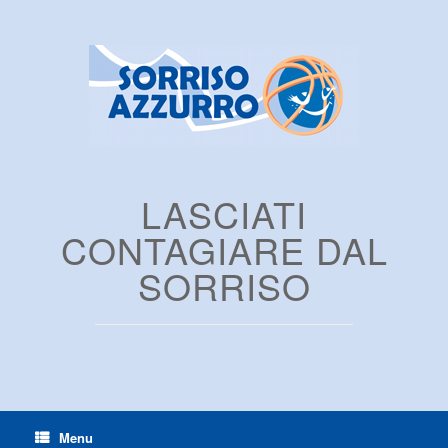
LASCIATI
CONTAGIARE DAL
SORRISO
Menu