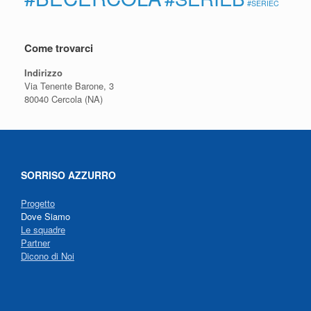
#SERIEC
Come trovarci
Indirizzo
Via Tenente Barone, 3
80040 Cercola (NA)
SORRISO AZZURRO
Progetto
Dove Siamo
Le squadre
Partner
Dicono di Noi