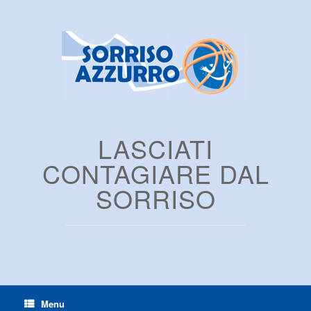
LASCIATI
CONTAGIARE DAL
SORRISO
Menu