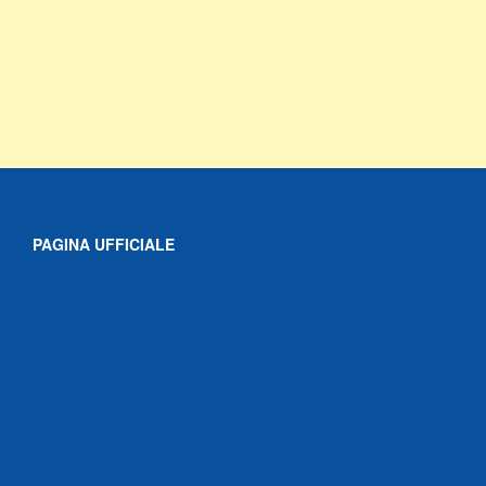
PAGINA UFFICIALE