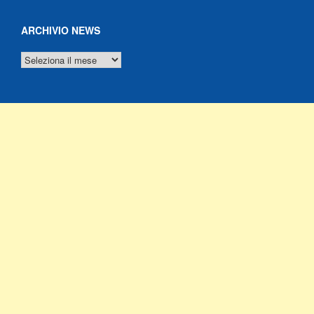
ARCHIVIO NEWS
ARCHIVIO
NEWS