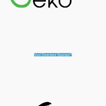
Vuoi Diventare Sponsor?