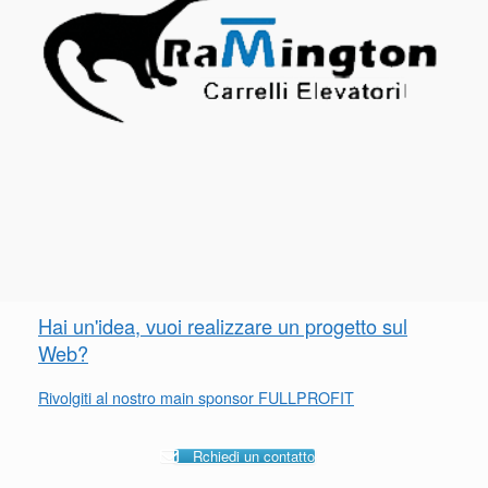
Hai un'idea, vuoi realizzare un progetto sul
Web?
Rivolgiti al nostro main sponsor FULLPROFIT
Rchiedi un contatto