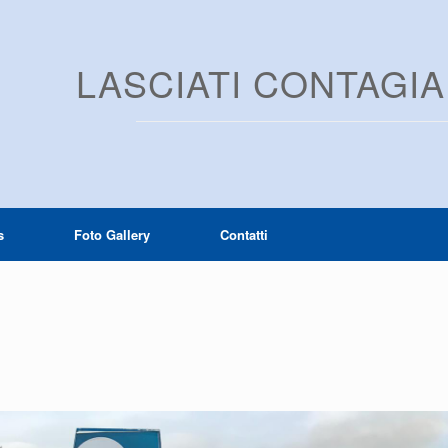
LASCIATI CONTAGI
s
Foto Gallery
Contatti