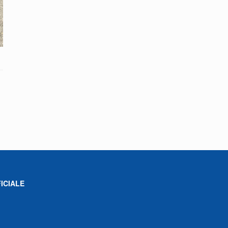
ICIALE