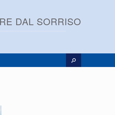
ARE DAL SORRISO