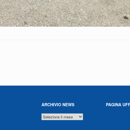
ARCHIVIO NEWS
PAGINA UFF
ARCHIVIO
NEWS