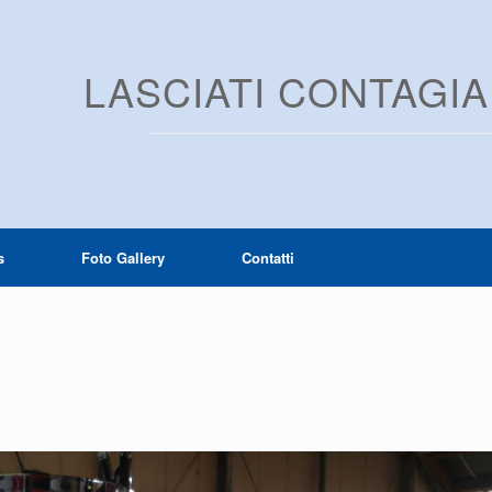
LASCIATI CONTAGI
s
Foto Gallery
Contatti