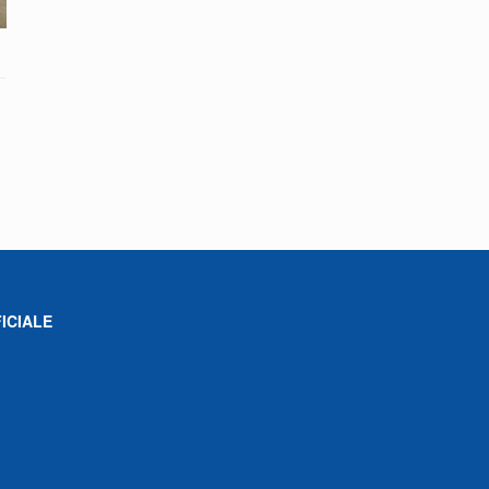
ICIALE