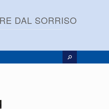
ARE DAL SORRISO