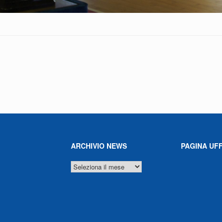
ARCHIVIO NEWS
PAGINA UFF
ARCHIVIO
NEWS