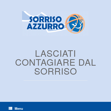
LASCIATI
CONTAGIARE DAL
SORRISO
Menu