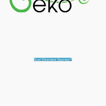
Vuoi Diventare Sponsor?