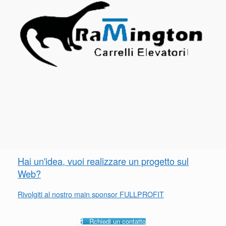
Hai un'idea, vuoi realizzare un progetto sul
Web?
Rivolgiti al nostro main sponsor FULLPROFIT
Rchiedi un contatto