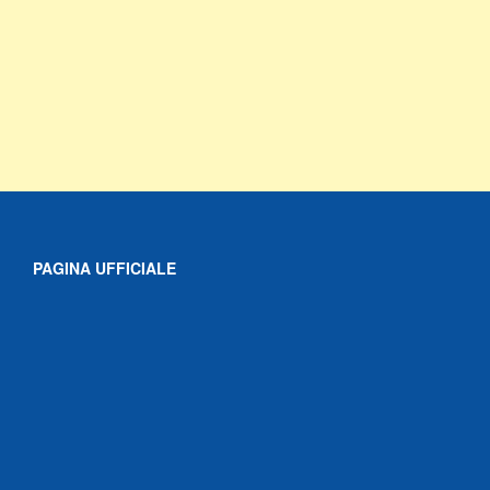
PAGINA UFFICIALE