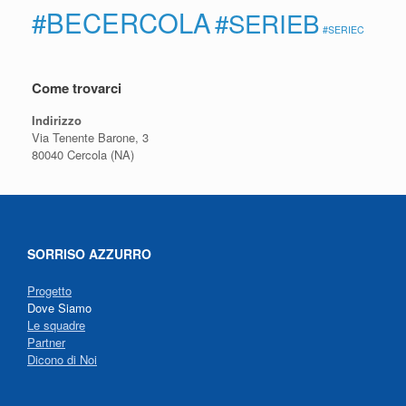
#BECERCOLA
#SERIEB
#SERIEC
Come trovarci
Indirizzo
Via Tenente Barone, 3
80040 Cercola (NA)
SORRISO AZZURRO
Progetto
Dove Siamo
Le squadre
Partner
Dicono di Noi