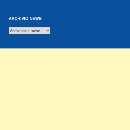
ARCHIVIO NEWS
ARCHIVIO
NEWS