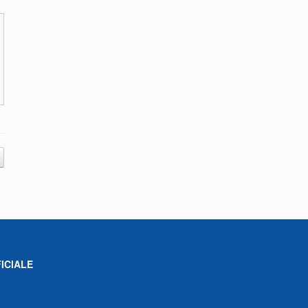
ICIALE