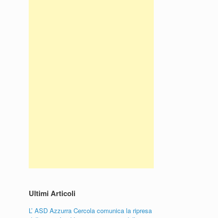
Ultimi Articoli
L’ ASD Azzurra Cercola comunica la ripresa