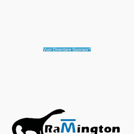
Vuoi Diventare Sponsor?