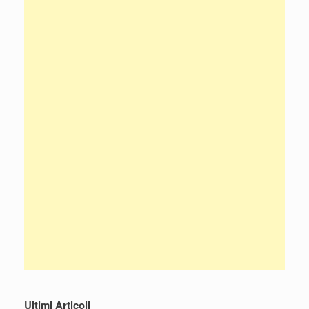
Ultimi Articoli