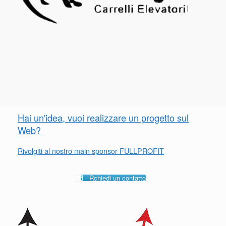
Hai un'idea, vuoi realizzare un progetto sul
Web?
Rivolgiti al nostro main sponsor FULLPROFIT
Rchiedi un contatto