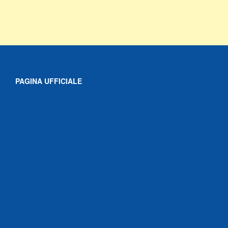
PAGINA UFFICIALE