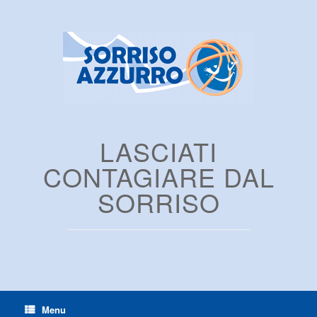
LASCIATI
CONTAGIARE DAL
SORRISO
Menu