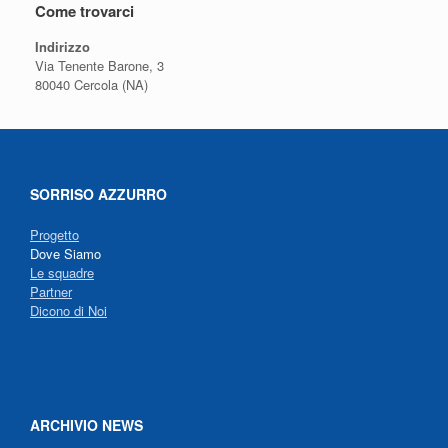
Come trovarci
Indirizzo
Via Tenente Barone, 3
80040 Cercola (NA)
SORRISO AZZURRO
Progetto
Dove Siamo
Le squadre
Partner
Dicono di Noi
ARCHIVIO NEWS