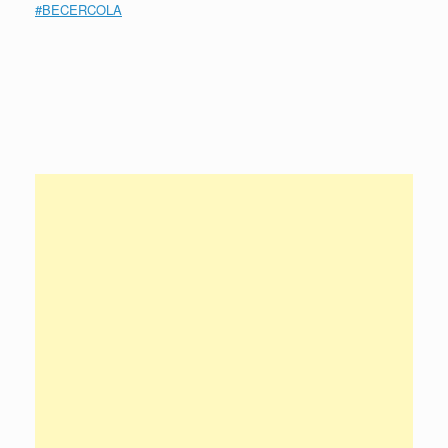
#
BECERCOLA