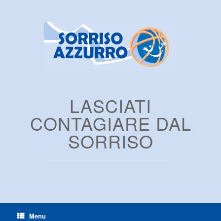
LASCIATI
CONTAGIARE DAL
SORRISO
Menu