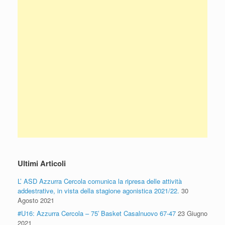
Ultimi Articoli
L’ ASD Azzurra Cercola comunica la ripresa delle attività
addestrative, in vista della stagione agonistica 2021/22.
30
Agosto 2021
#U16: Azzurra Cercola – 75′ Basket Casalnuovo 67-47
23 Giugno
2021