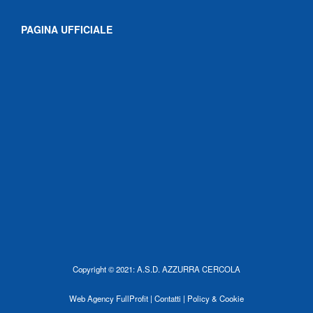
PAGINA UFFICIALE
Copyright © 2021: A.S.D. AZZURRA CERCOLA
Web Agency
FullProfit |
Contatti |
Policy & Cookie