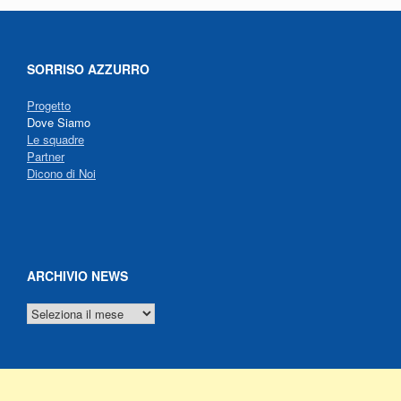
SORRISO AZZURRO
Progetto
Dove Siamo
Le squadre
Partner
Dicono di Noi
ARCHIVIO NEWS
ARCHIVIO
NEWS