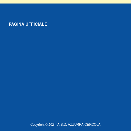
PAGINA UFFICIALE
Copyright © 2021: A.S.D. AZZURRA CERCOLA