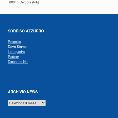
80040 Cercola (NA)
SORRISO AZZURRO
Progetto
Dove Siamo
Le squadre
Partner
Dicono di Noi
ARCHIVIO NEWS
ARCHIVIO
NEWS