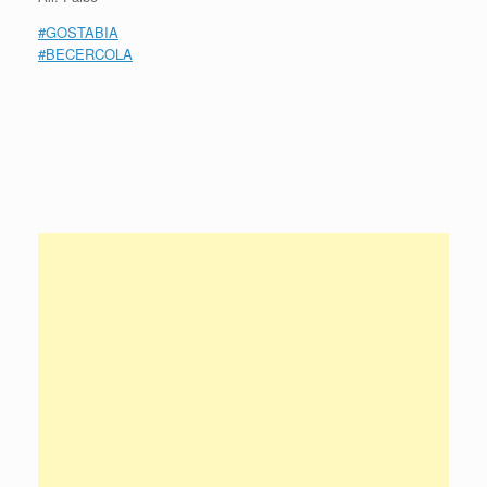
#GOSTABIA
#
BECERCOLA