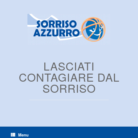
LASCIATI
CONTAGIARE DAL
SORRISO
Menu