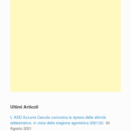
Ultimi Articoli
L’ ASD Azzurra Cercola comunica la ripresa delle attività
addestrative, in vista della stagione agonistica 2021/22.
30
Agosto 2021