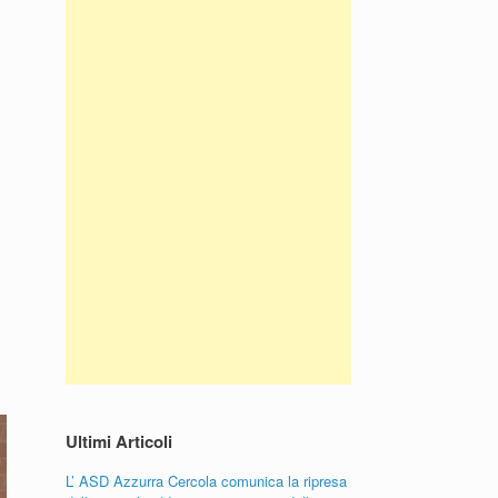
Ultimi Articoli
L’ ASD Azzurra Cercola comunica la ripresa