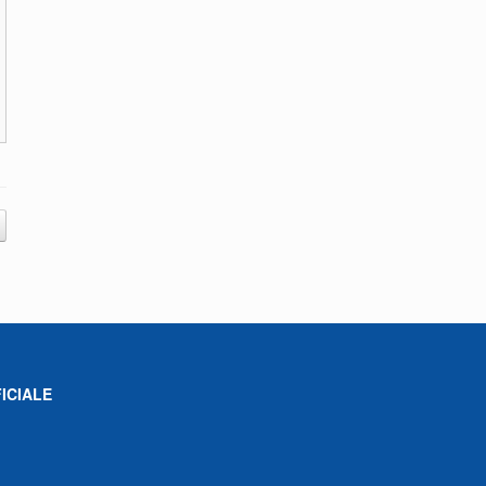
ICIALE