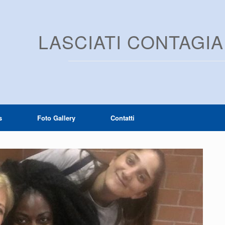
LASCIATI CONTAGI
s
Foto Gallery
Contatti