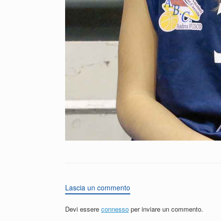
Lascia un commento
Devi essere
connesso
per inviare un commento.