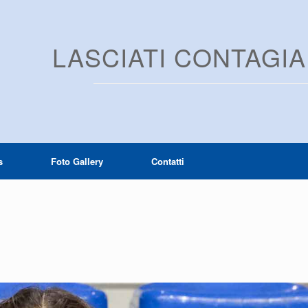
LASCIATI CONTAGI
s
Foto Gallery
Contatti