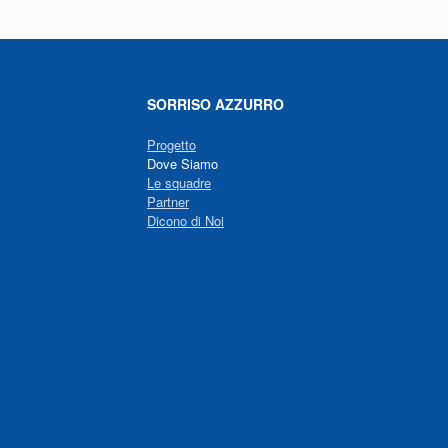
SORRISO AZZURRO
Progetto
Dove Siamo
Le squadre
Partner
Dicono di Noi