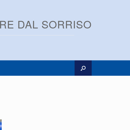
ARE DAL SORRISO