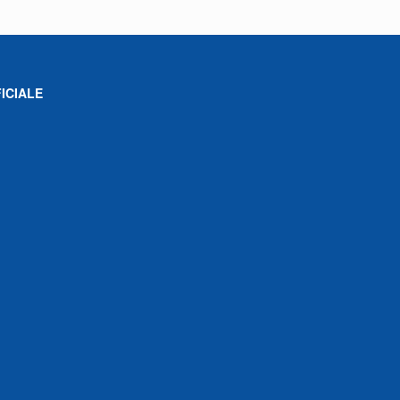
ICIALE