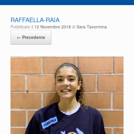
RAFFAELLA-RAIA
Pubblicato il
12 Novembre 2018
di
Sara Tavormina
← Precedente