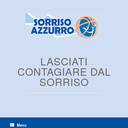
LASCIATI
CONTAGIARE DAL
SORRISO
Menu