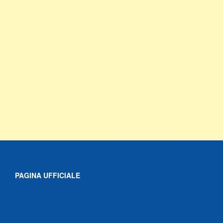
PAGINA UFFICIALE