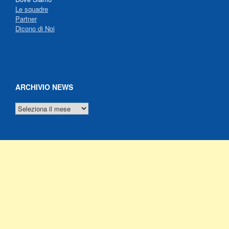
Le squadre
Partner
Dicono di Noi
ARCHIVIO NEWS
ARCHIVIO
NEWS