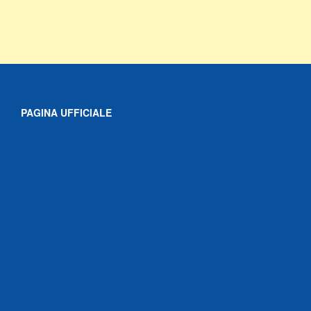
PAGINA UFFICIALE