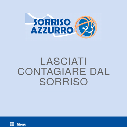
LASCIATI
CONTAGIARE DAL
SORRISO
Menu