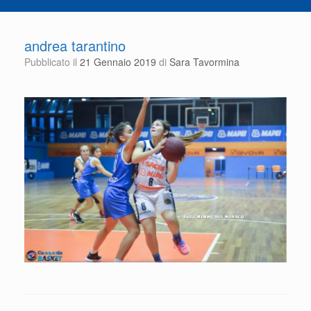
andrea tarantino
Pubblicato il
21 Gennaio 2019
di
Sara Tavormina