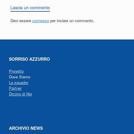
Lascia un commento
Devi essere
connesso
per inviare un commento.
SORRISO AZZURRO
Progetto
Dove Siamo
Le squadre
Partner
Dicono di Noi
ARCHIVIO NEWS