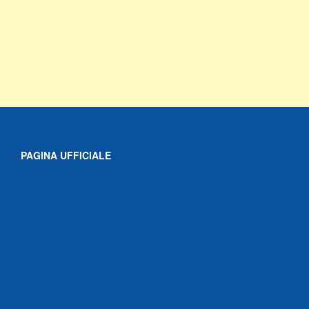
PAGINA UFFICIALE