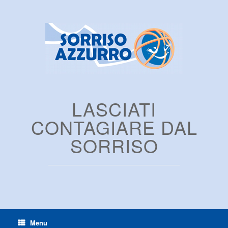
LASCIATI
CONTAGIARE DAL
SORRISO
Menu