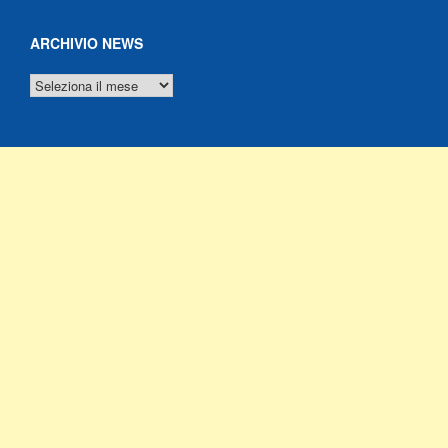
ARCHIVIO NEWS
ARCHIVIO
NEWS