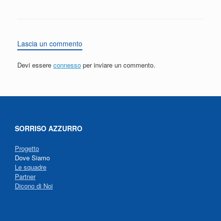
Lascia un commento
Devi essere
connesso
per inviare un commento.
SORRISO AZZURRO
Progetto
Dove Siamo
Le squadre
Partner
Dicono di Noi