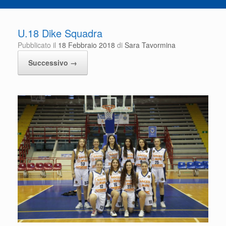
U.18 Dike Squadra
Pubblicato il
18 Febbraio 2018
di
Sara Tavormina
Successivo →