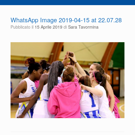
WhatsApp Image 2019-04-15 at 22.07.28
Pubblicato il
15 Aprile 2019
di
Sara Tavormina