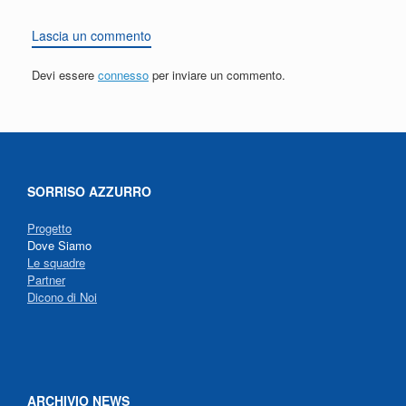
Lascia un commento
Devi essere
connesso
per inviare un commento.
SORRISO AZZURRO
Progetto
Dove Siamo
Le squadre
Partner
Dicono di Noi
ARCHIVIO NEWS