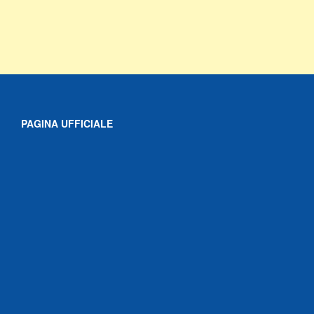
PAGINA UFFICIALE