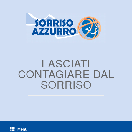
LASCIATI
CONTAGIARE DAL
SORRISO
Menu