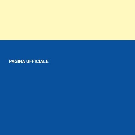
PAGINA UFFICIALE