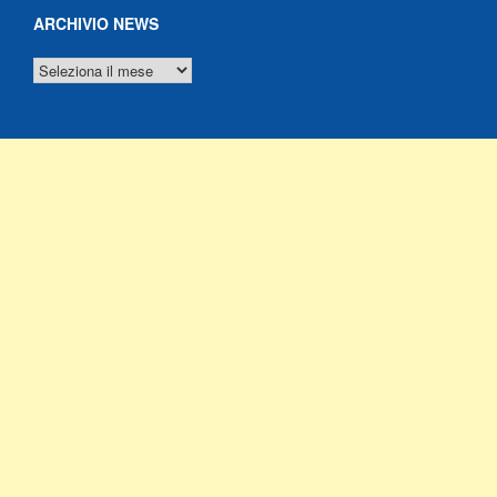
ARCHIVIO NEWS
ARCHIVIO
NEWS