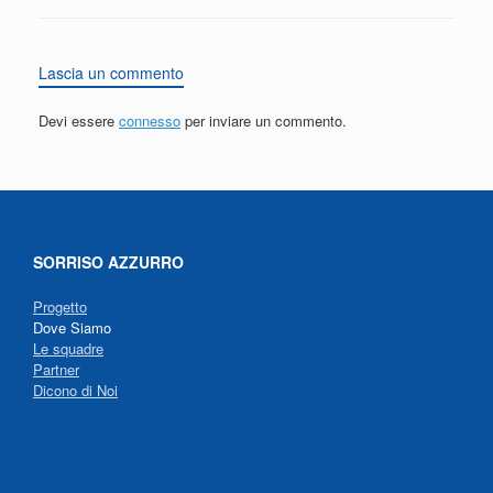
Lascia un commento
Devi essere
connesso
per inviare un commento.
SORRISO AZZURRO
Progetto
Dove Siamo
Le squadre
Partner
Dicono di Noi