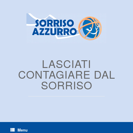
LASCIATI
CONTAGIARE DAL
SORRISO
Menu