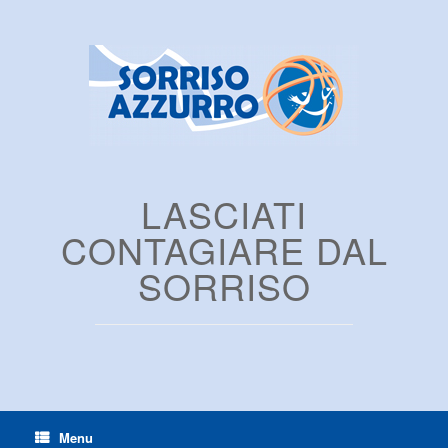
LASCIATI
CONTAGIARE DAL
SORRISO
Menu