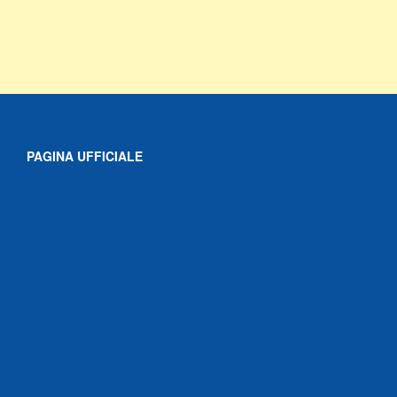
PAGINA UFFICIALE