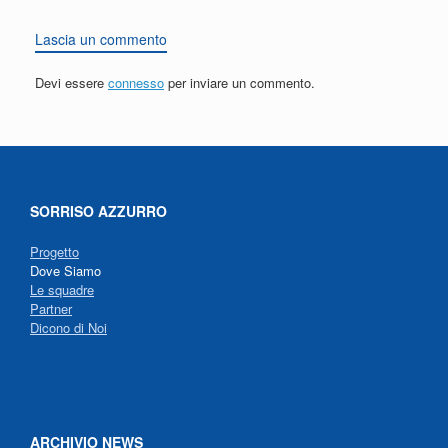
Lascia un commento
Devi essere
connesso
per inviare un commento.
SORRISO AZZURRO
Progetto
Dove Siamo
Le squadre
Partner
Dicono di Noi
ARCHIVIO NEWS