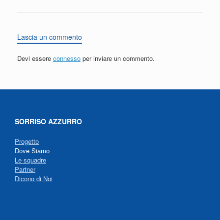
Lascia un commento
Devi essere
connesso
per inviare un commento.
SORRISO AZZURRO
Progetto
Dove Siamo
Le squadre
Partner
Dicono di Noi