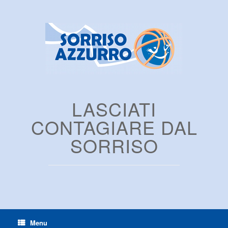
LASCIATI
CONTAGIARE DAL
SORRISO
Menu