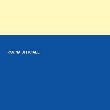
PAGINA UFFICIALE