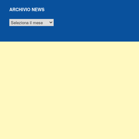
ARCHIVIO NEWS
ARCHIVIO
NEWS