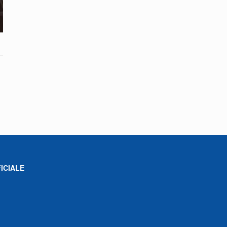
ICIALE