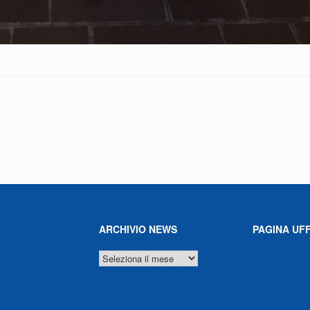
ARCHIVIO NEWS
PAGINA UFF
ARCHIVIO
NEWS