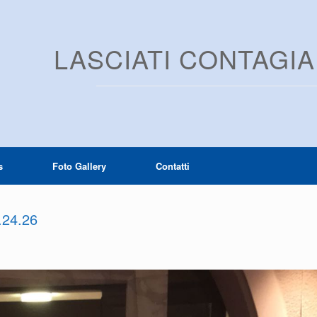
LASCIATI CONTAGI
s
Foto Gallery
Contatti
.24.26