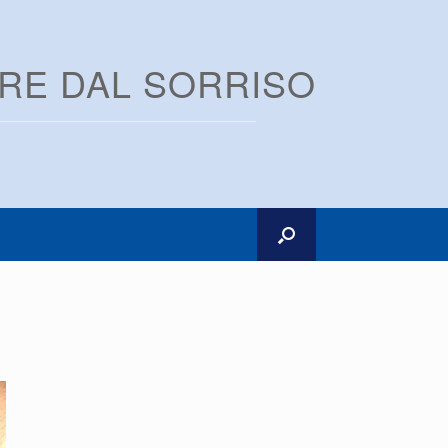
ARE DAL SORRISO