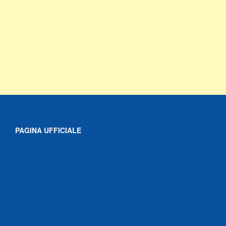
PAGINA UFFICIALE