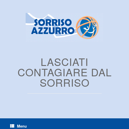
LASCIATI
CONTAGIARE DAL
SORRISO
Menu