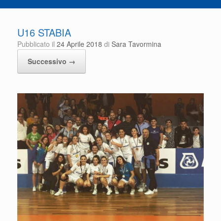
U16 STABIA
Pubblicato il
24 Aprile 2018
di
Sara Tavormina
Successivo →