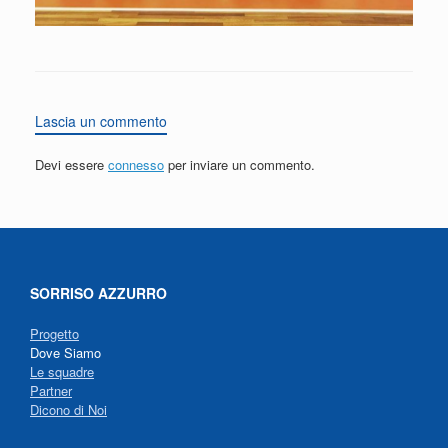
Lascia un commento
Devi essere
connesso
per inviare un commento.
SORRISO AZZURRO
Progetto
Dove Siamo
Le squadre
Partner
Dicono di Noi