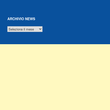
ARCHIVIO NEWS
ARCHIVIO
NEWS