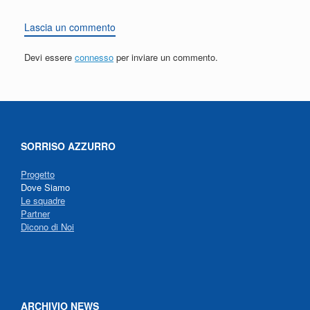
Lascia un commento
Devi essere
connesso
per inviare un commento.
SORRISO AZZURRO
Progetto
Dove Siamo
Le squadre
Partner
Dicono di Noi
ARCHIVIO NEWS