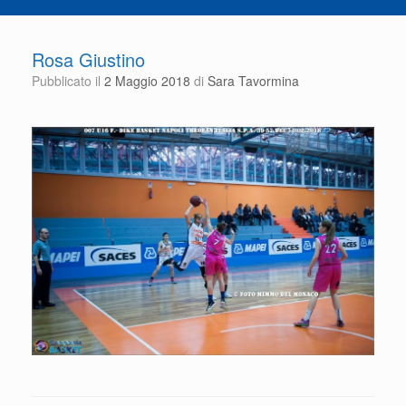
Rosa Giustino
Pubblicato il
2 Maggio 2018
di
Sara Tavormina