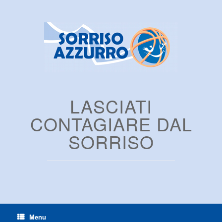
LASCIATI
CONTAGIARE DAL
SORRISO
Menu