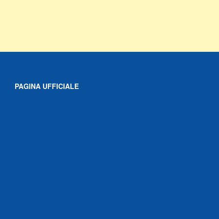
PAGINA UFFICIALE