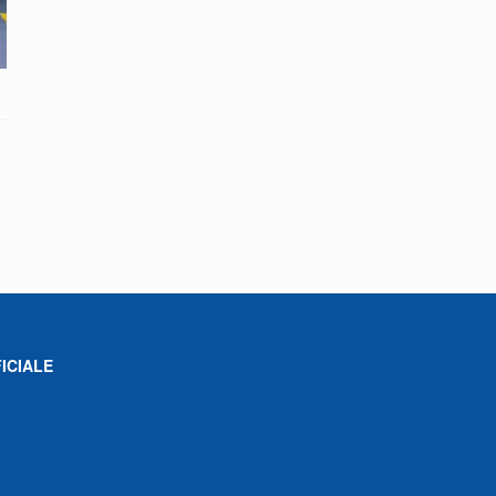
ICIALE