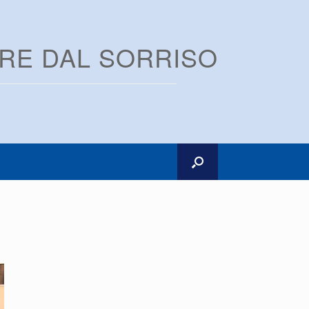
ARE DAL SORRISO