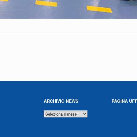
ARCHIVIO NEWS
PAGINA UFF
ARCHIVIO
NEWS