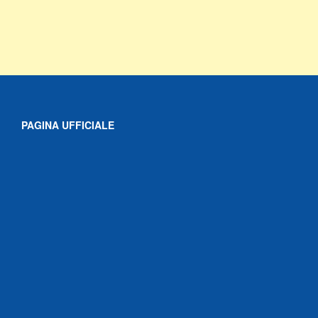
PAGINA UFFICIALE