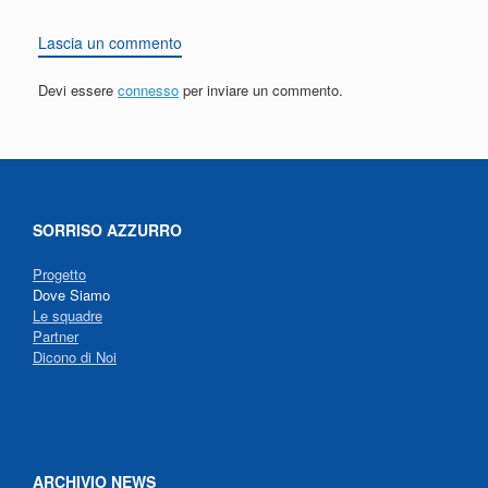
Lascia un commento
Devi essere
connesso
per inviare un commento.
SORRISO AZZURRO
Progetto
Dove Siamo
Le squadre
Partner
Dicono di Noi
ARCHIVIO NEWS