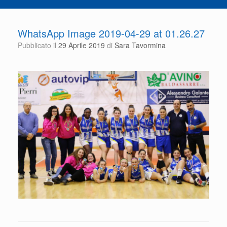
WhatsApp Image 2019-04-29 at 01.26.27
Pubblicato il
29 Aprile 2019
di
Sara Tavormina