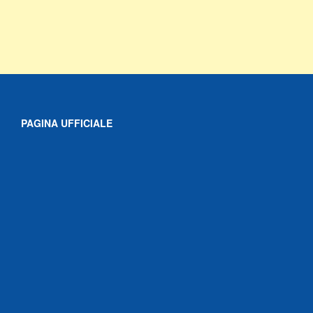
PAGINA UFFICIALE