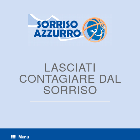
LASCIATI
CONTAGIARE DAL
SORRISO
Menu