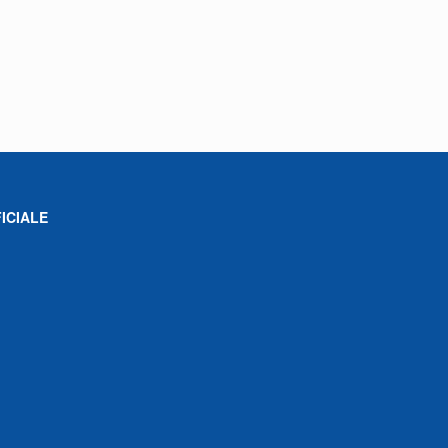
ICIALE