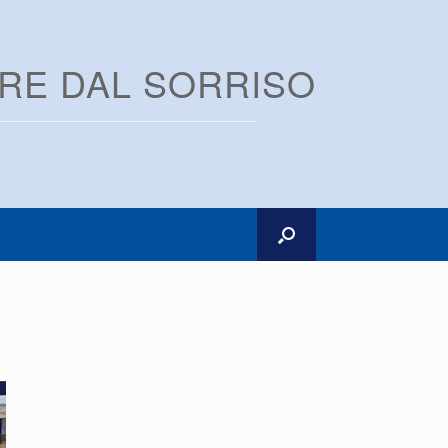
ARE DAL SORRISO