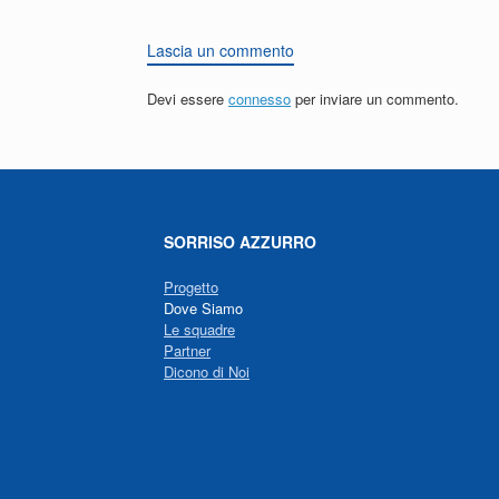
Lascia un commento
Devi essere
connesso
per inviare un commento.
SORRISO AZZURRO
Progetto
Dove Siamo
Le squadre
Partner
Dicono di Noi