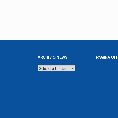
ARCHIVIO NEWS
PAGINA UFF
ARCHIVIO
NEWS