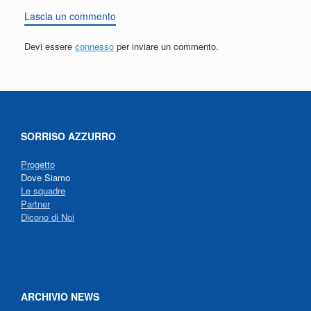
Lascia un commento
Devi essere
connesso
per inviare un commento.
SORRISO AZZURRO
Progetto
Dove Siamo
Le squadre
Partner
Dicono di Noi
ARCHIVIO NEWS