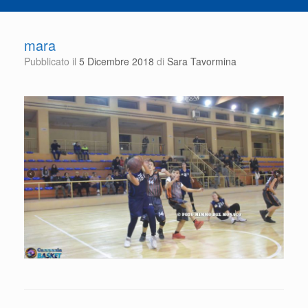
mara
Pubblicato il
5 Dicembre 2018
di
Sara Tavormina