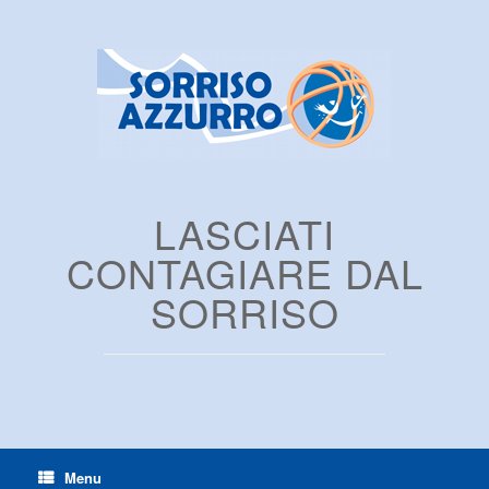
LASCIATI
CONTAGIARE DAL
SORRISO
Menu