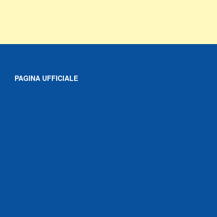
PAGINA UFFICIALE