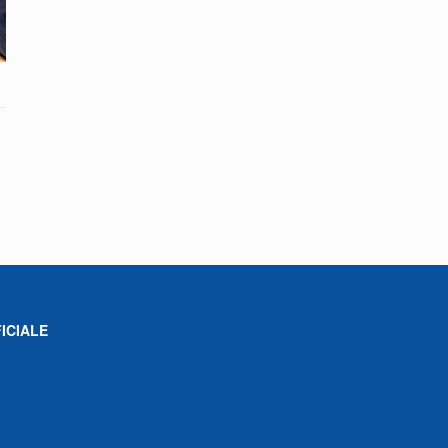
ICIALE