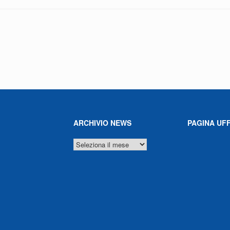
ARCHIVIO NEWS
PAGINA UFF
ARCHIVIO
NEWS