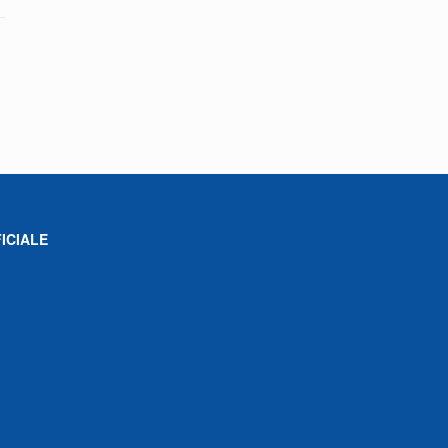
ICIALE