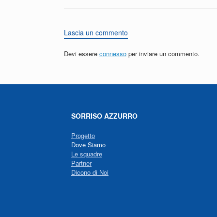
Lascia un commento
Devi essere
connesso
per inviare un commento.
SORRISO AZZURRO
Progetto
Dove Siamo
Le squadre
Partner
Dicono di Noi