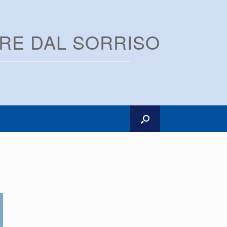
ARE DAL SORRISO