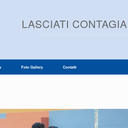
LASCIATI CONTAGI
s
Foto Gallery
Contatti