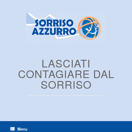
LASCIATI
CONTAGIARE DAL
SORRISO
Menu