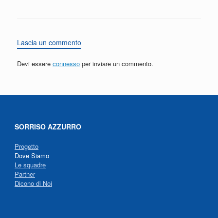
Lascia un commento
Devi essere
connesso
per inviare un commento.
SORRISO AZZURRO
Progetto
Dove Siamo
Le squadre
Partner
Dicono di Noi