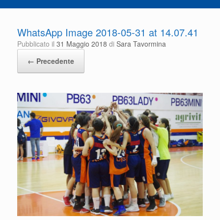
WhatsApp Image 2018-05-31 at 14.07.41
Pubblicato il
31 Maggio 2018
di
Sara Tavormina
← Precedente