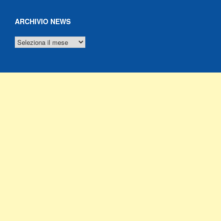
ARCHIVIO NEWS
ARCHIVIO
NEWS