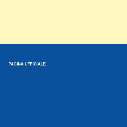
PAGINA UFFICIALE