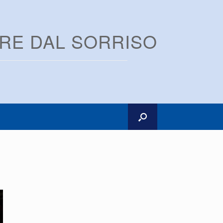
ARE DAL SORRISO