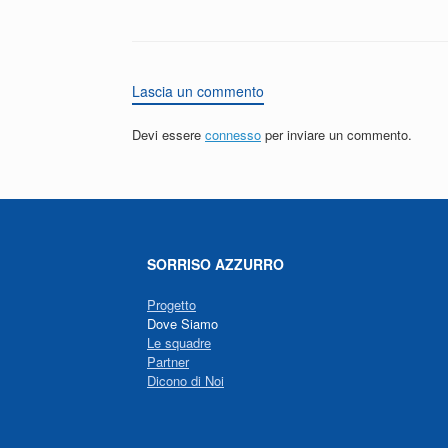
Lascia un commento
Devi essere
connesso
per inviare un commento.
SORRISO AZZURRO
Progetto
Dove Siamo
Le squadre
Partner
Dicono di Noi