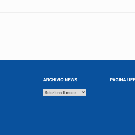
ARCHIVIO NEWS
PAGINA UFF
ARCHIVIO
NEWS