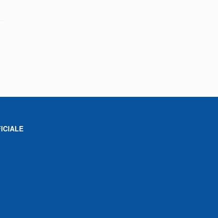
ICIALE