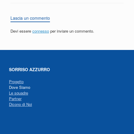
Lascia un commento
Devi essere
connesso
per inviare un commento.
SORRISO AZZURRO
Progetto
Dove Siamo
Le squadre
Partner
Dicono di Noi