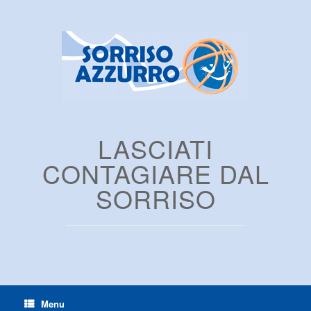
LASCIATI
CONTAGIARE DAL
SORRISO
Menu