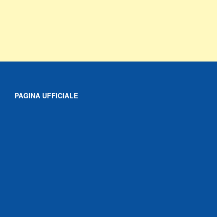
PAGINA UFFICIALE