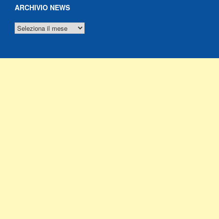
ARCHIVIO NEWS
ARCHIVIO
NEWS