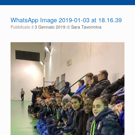
WhatsApp Image 2019-01-03 at 18.16.39
Pubblicato il
3 Gennaio 2019
di
Sara Tavormina