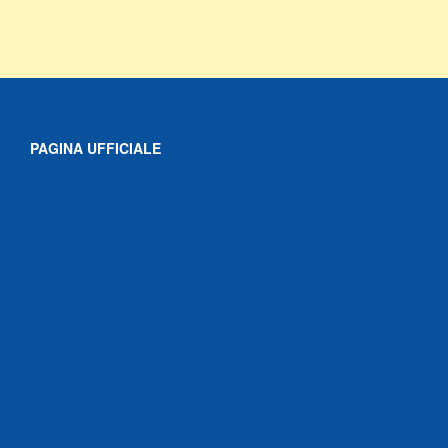
PAGINA UFFICIALE