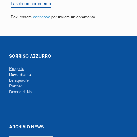
Lascia un commento
Devi essere
connesso
per inviare un commento.
SORRISO AZZURRO
Progetto
Dove Siamo
Le squadre
Partner
Dicono di Noi
ARCHIVIO NEWS