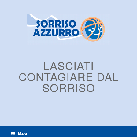
LASCIATI
CONTAGIARE DAL
SORRISO
Menu