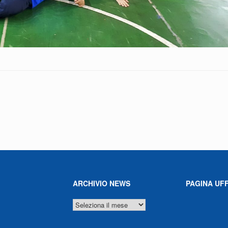
ARCHIVIO NEWS
PAGINA UFF
ARCHIVIO
NEWS