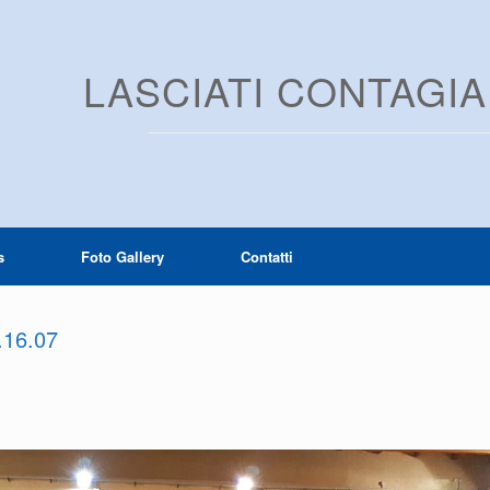
LASCIATI CONTAGI
s
Foto Gallery
Contatti
.16.07