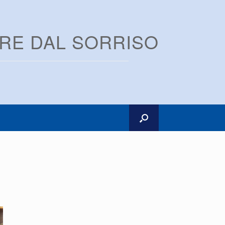
ARE DAL SORRISO