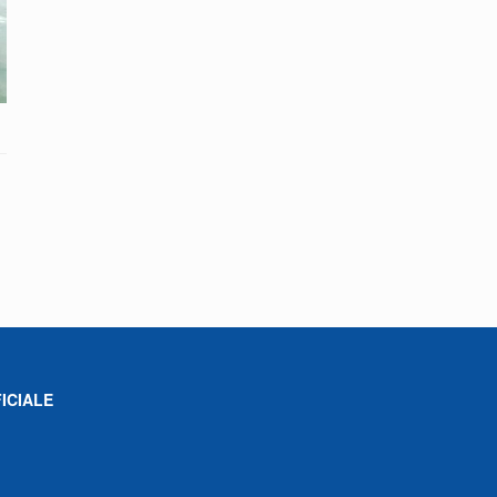
ICIALE