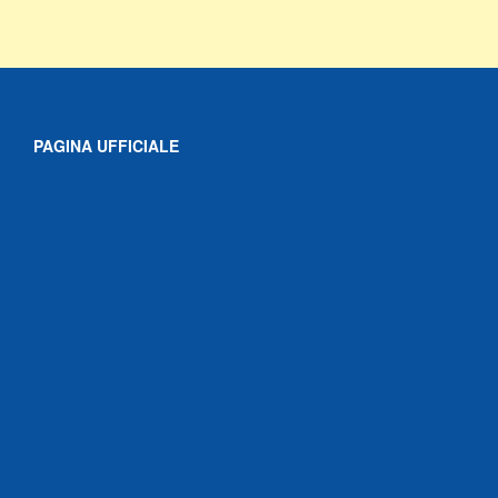
PAGINA UFFICIALE