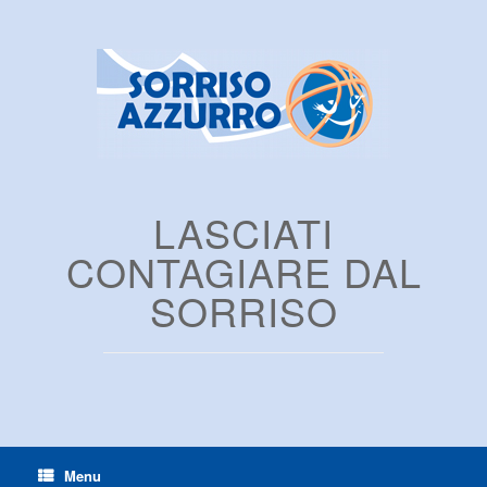
LASCIATI
CONTAGIARE DAL
SORRISO
Menu