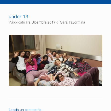
under 13
Pubblicato il
9 Dicembre 2017
di
Sara Tavormina
Lascia un commento