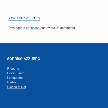
Lascia un commento
Devi essere
connesso
per inviare un commento.
SORRISO AZZURRO
Progetto
Dove Siamo
Le squadre
Partner
Dicono di Noi