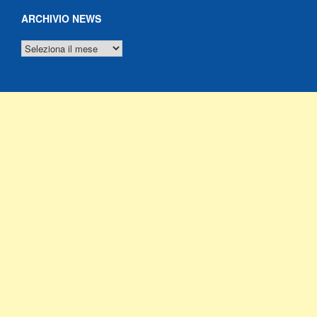
ARCHIVIO NEWS
ARCHIVIO
NEWS