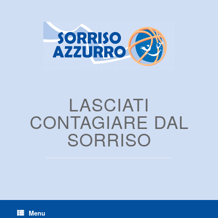
LASCIATI
CONTAGIARE DAL
SORRISO
Menu