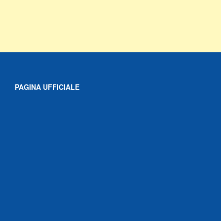
PAGINA UFFICIALE