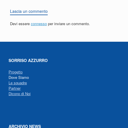
Lascia un commento
Devi essere
connesso
per inviare un commento.
SORRISO AZZURRO
Progetto
Dove Siamo
Le squadre
Partner
Dicono di Noi
ARCHIVIO NEWS