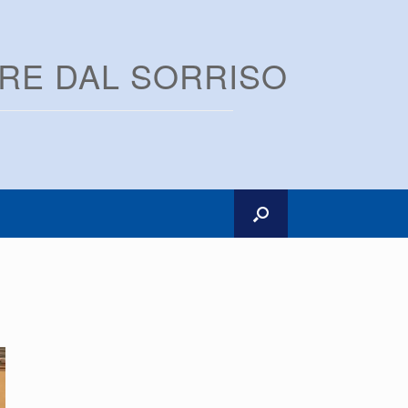
ARE DAL SORRISO