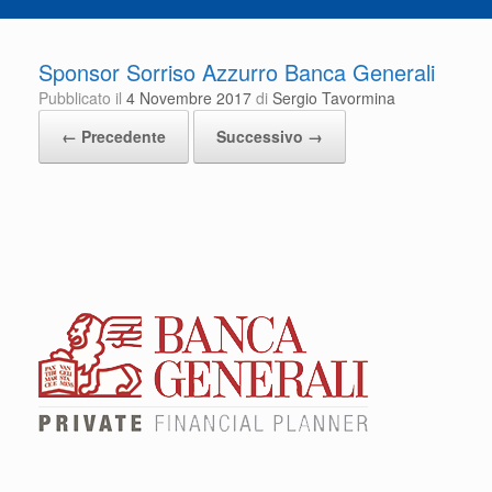
Sponsor Sorriso Azzurro Banca Generali
Pubblicato il
4 Novembre 2017
di
Sergio Tavormina
← Precedente
Successivo →