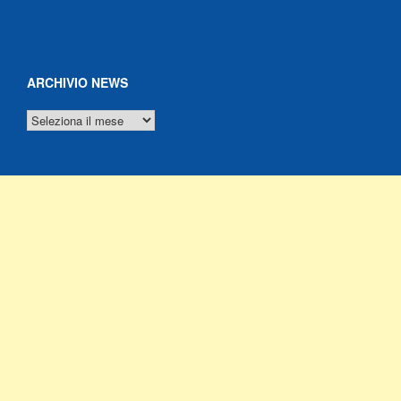
ARCHIVIO NEWS
ARCHIVIO
NEWS