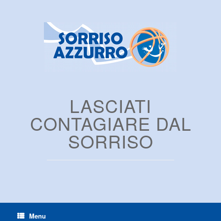
LASCIATI
CONTAGIARE DAL
SORRISO
Menu