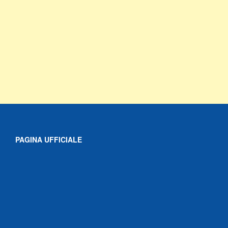
PAGINA UFFICIALE