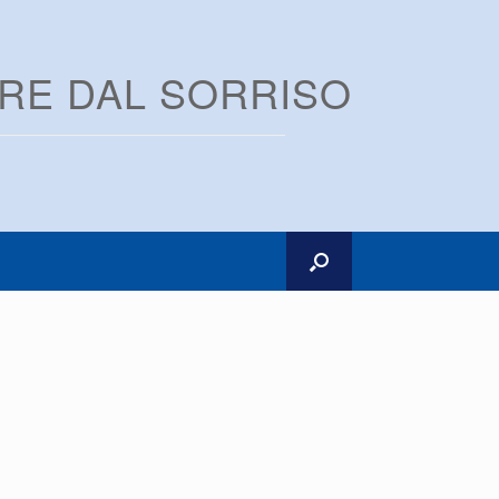
ARE DAL SORRISO