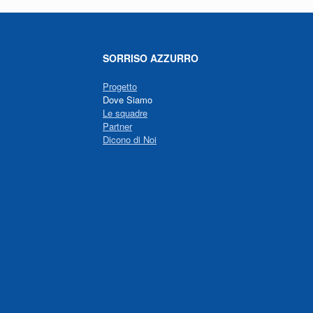
SORRISO AZZURRO
Progetto
Dove Siamo
Le squadre
Partner
Dicono di Noi