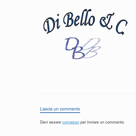
Lascia un commento
Devi essere
connesso
per inviare un commento.