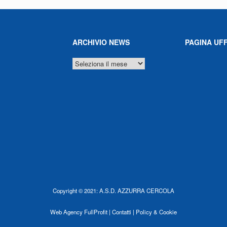
ARCHIVIO NEWS
PAGINA UFF
ARCHIVIO
NEWS
Copyright © 2021: A.S.D. AZZURRA CERCOLA
Web Agency
FullProfit |
Contatti |
Policy & Cookie