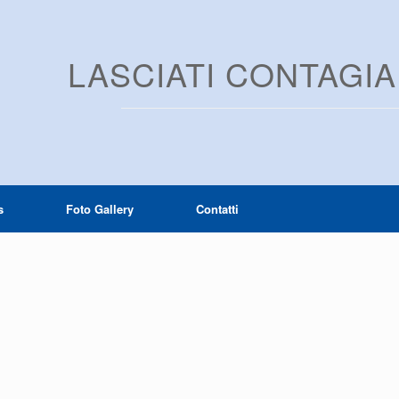
LASCIATI CONTAGI
s
Foto Gallery
Contatti