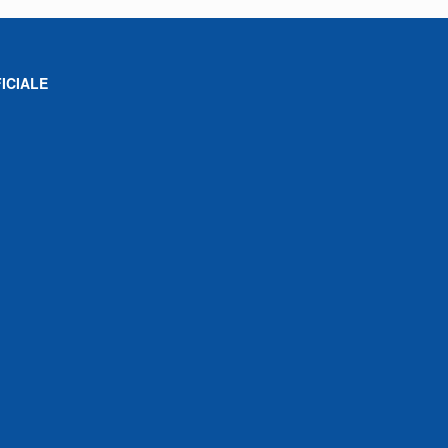
ICIALE