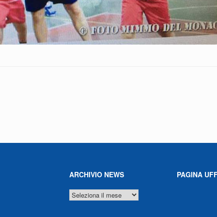
ARCHIVIO NEWS
PAGINA UFF
ARCHIVIO
NEWS