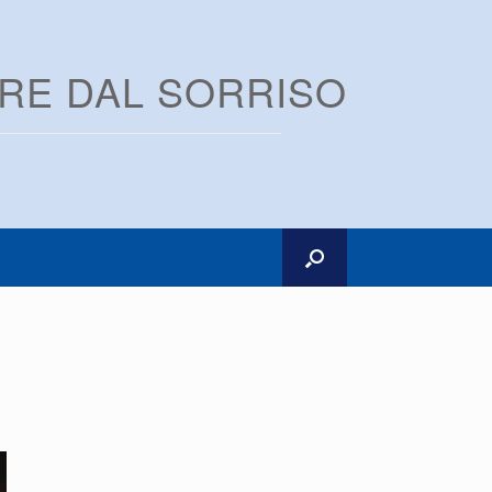
ARE DAL SORRISO