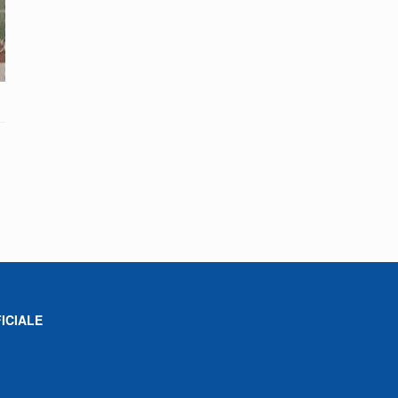
ICIALE