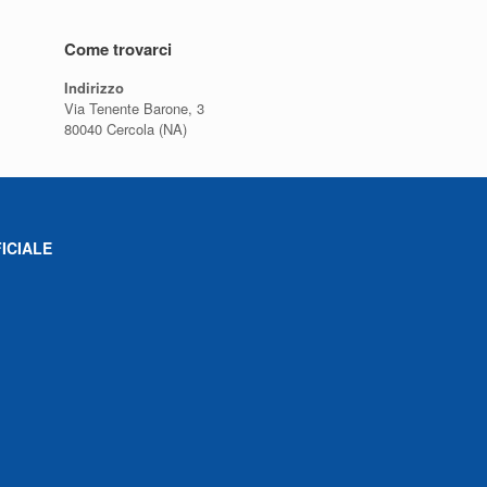
Come trovarci
Indirizzo
Via Tenente Barone, 3
80040 Cercola (NA)
ICIALE