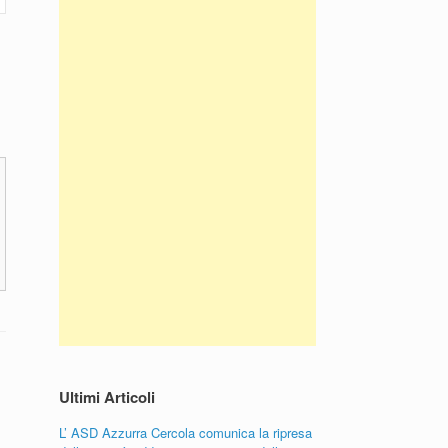
Ultimi Articoli
L’ ASD Azzurra Cercola comunica la ripresa