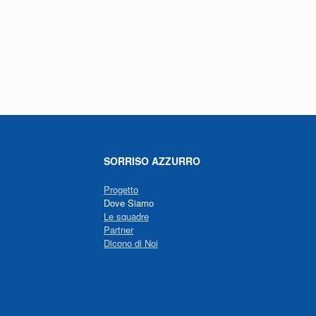
SORRISO AZZURRO
Progetto
Dove Siamo
Le squadre
Partner
Dicono di Noi