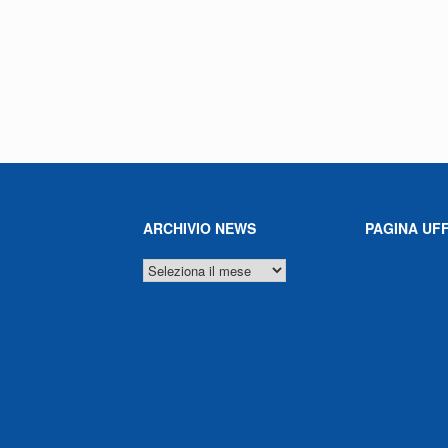
ARCHIVIO NEWS
PAGINA UFF
ARCHIVIO
NEWS