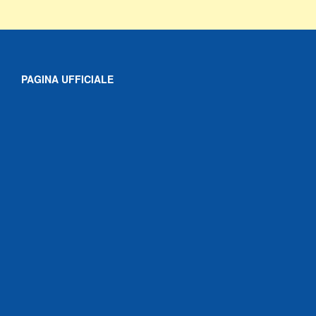
PAGINA UFFICIALE