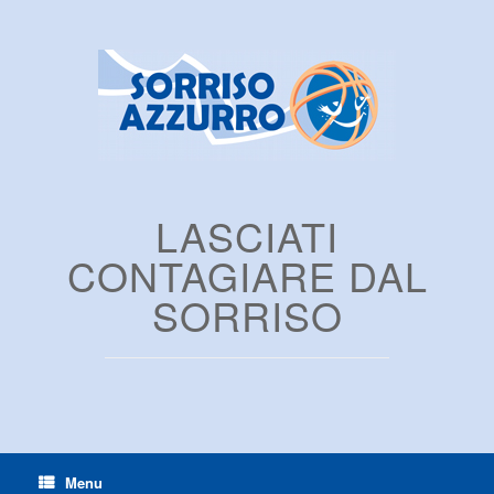
LASCIATI
CONTAGIARE DAL
SORRISO
Menu