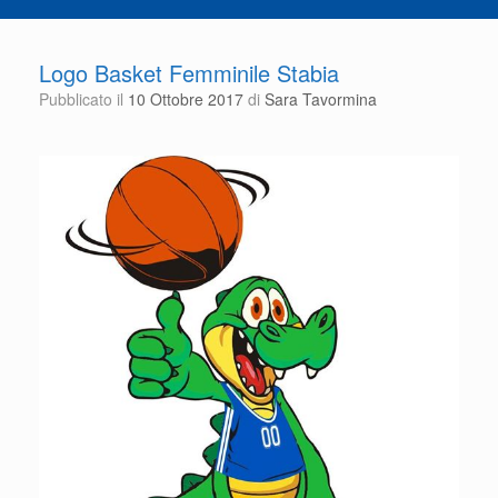
Logo Basket Femminile Stabia
Pubblicato il
10 Ottobre 2017
di
Sara Tavormina