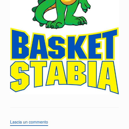
Lascia un commento