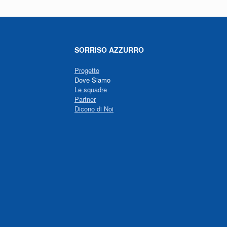
SORRISO AZZURRO
Progetto
Dove Siamo
Le squadre
Partner
Dicono di Noi