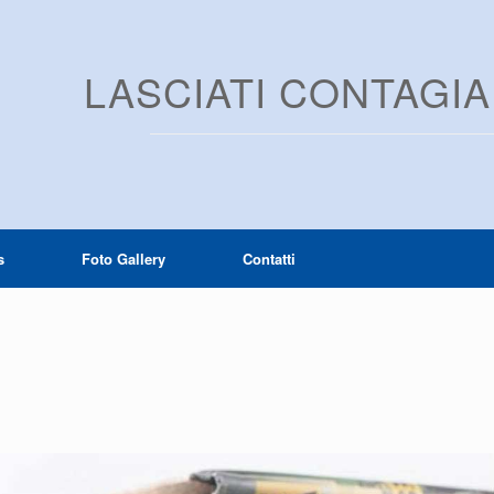
LASCIATI CONTAGI
s
Foto Gallery
Contatti