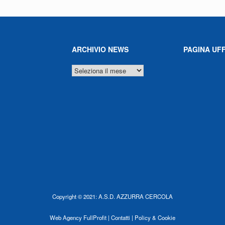
ARCHIVIO NEWS
PAGINA UFF
ARCHIVIO
NEWS
Copyright © 2021: A.S.D. AZZURRA CERCOLA
Web Agency
FullProfit |
Contatti |
Policy & Cookie