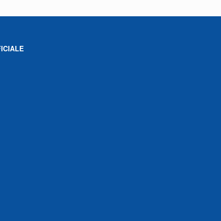
ICIALE