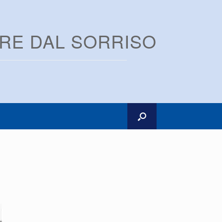
ARE DAL SORRISO