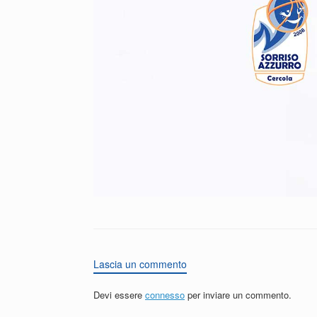
Lascia un commento
Devi essere
connesso
per inviare un commento.