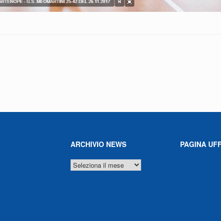
ARCHIVIO NEWS
PAGINA UFF
ARCHIVIO
NEWS