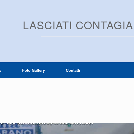
LASCIATI CONTAGI
s
Foto Gallery
Contatti