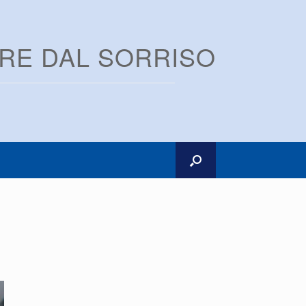
ARE DAL SORRISO