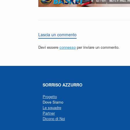
Lascia un commento
Devi essere
connesso
per inviare un commento.
SORRISO AZZURRO
Progetto
Dove Siamo
Le squadre
Partner
Dicono di Noi