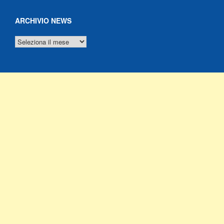
ARCHIVIO NEWS
ARCHIVIO
NEWS