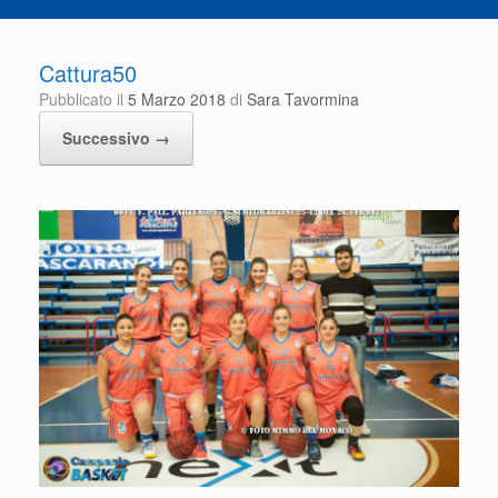
Cattura50
Pubblicato il
5 Marzo 2018
di
Sara Tavormina
Successivo →