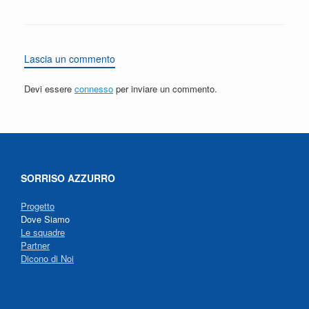
Lascia un commento
Devi essere
connesso
per inviare un commento.
SORRISO AZZURRO
Progetto
Dove Siamo
Le squadre
Partner
Dicono di Noi