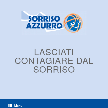
LASCIATI
CONTAGIARE DAL
SORRISO
Menu