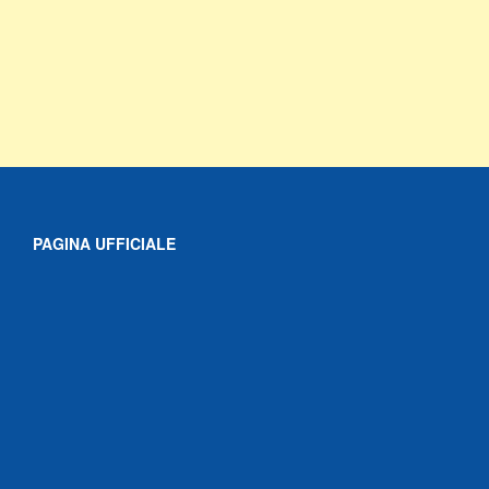
PAGINA UFFICIALE