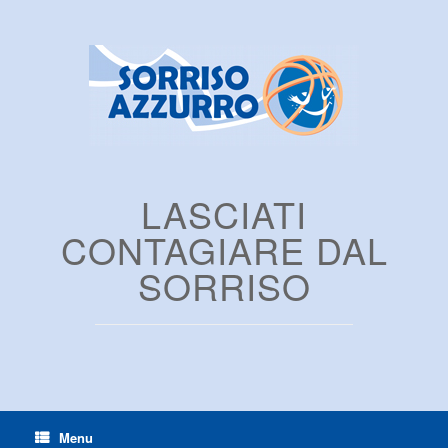
LASCIATI
CONTAGIARE DAL
SORRISO
Menu