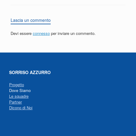
Lascia un commento
Devi essere
connesso
per inviare un commento.
SORRISO AZZURRO
Progetto
Dove Siamo
Le squadre
Partner
Dicono di Noi