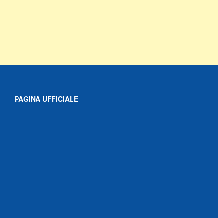
PAGINA UFFICIALE