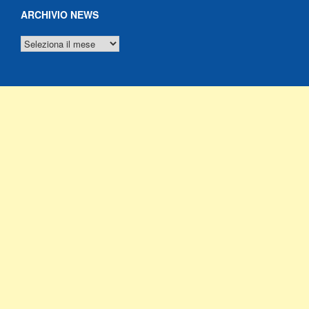
ARCHIVIO NEWS
ARCHIVIO
NEWS