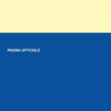
PAGINA UFFICIALE