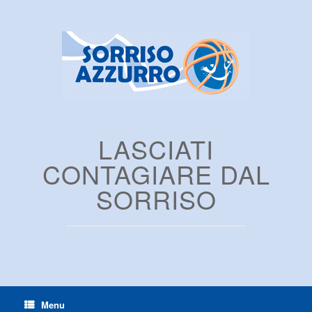
LASCIATI
CONTAGIARE DAL
SORRISO
Menu