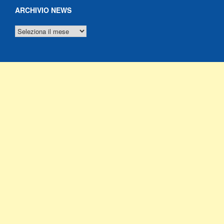
ARCHIVIO NEWS
ARCHIVIO
NEWS