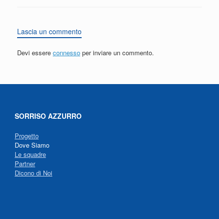
Lascia un commento
Devi essere
connesso
per inviare un commento.
SORRISO AZZURRO
Progetto
Dove Siamo
Le squadre
Partner
Dicono di Noi